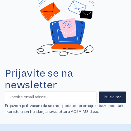
Prijavite se na
newsletter
Prijavi me
Prijavom prihvaćam da se moji podatci spremaju u bazu podataka
i koriste u svrhu slanja newslettera ACJ AIMS d.o.o.