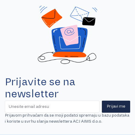
Prijavite se na
newsletter
Prijavi me
Prijavom prihvaćam da se moji podatci spremaju u bazu podataka
i koriste u svrhu slanja newslettera ACJ AIMS d.o.o.