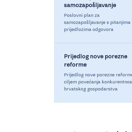
samozapošljavanje
Poslovni plan za
samozapošljavanje s pitanjima 
prijedlozima odgovora
Prijedlog nove porezne
reforme
Prijedlog nove porezne reform
ciljem povećanja konkurentnos
hrvatskog gospodarstva