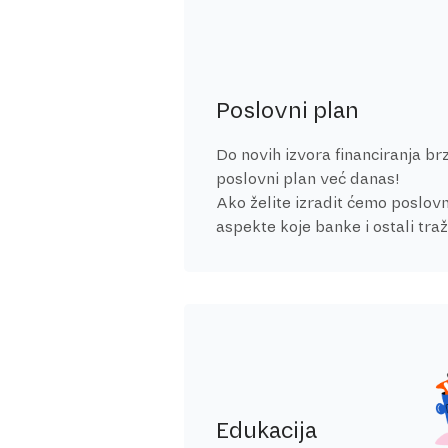
Poslovni plan
Do novih izvora financiranja brz
poslovni plan već danas!
Ako želite izradit ćemo poslovn
aspekte koje banke i ostali traž
Edukacija