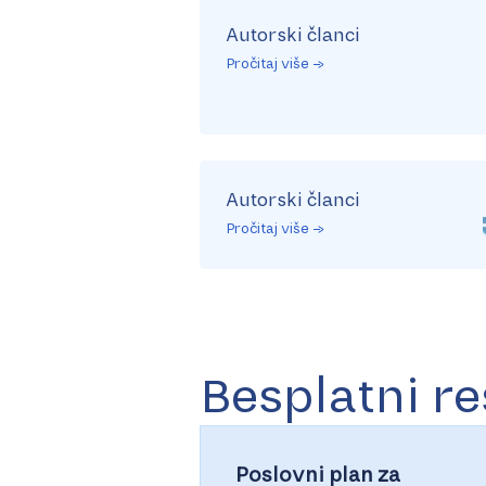
Autorski članci
Pročitaj više →
Autorski članci
Pročitaj više →
Besplatni re
Poslovni plan za