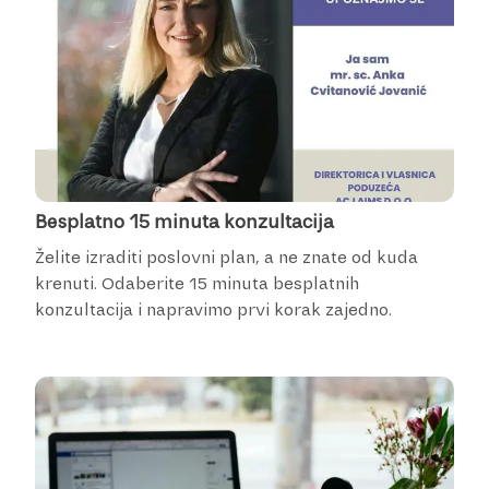
Besplatno 15 minuta konzultacija
Želite izraditi poslovni plan, a ne znate od kuda
krenuti. Odaberite 15 minuta besplatnih
konzultacija i napravimo prvi korak zajedno.