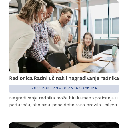
Radionica Radni učinak i nagrađivanje radnika
28.11.2023. od 9:00 do 14:00 on line
Nagrađivanje radnika može biti kamen spoticanja u
poduzeću, ako nisu jasno definirana pravila i ciljevi.