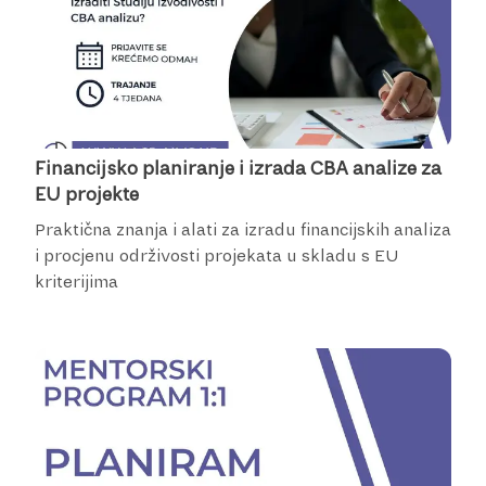
Financijsko planiranje i izrada CBA analize za
EU projekte
Praktična znanja i alati za izradu financijskih analiza
i procjenu održivosti projekata u skladu s EU
kriterijima