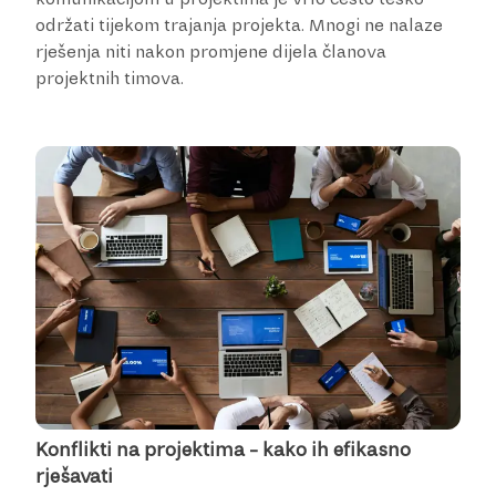
održati tijekom trajanja projekta. Mnogi ne nalaze
rješenja niti nakon promjene dijela članova
projektnih timova.
Konflikti na projektima - kako ih efikasno
rješavati