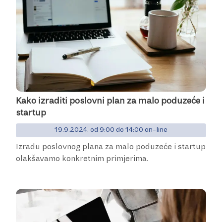
Kako izraditi poslovni plan za malo poduzeće i
startup
19.9.2024. od 9:00 do 14:00 on-line
Izradu poslovnog plana za malo poduzeće i startup
olakšavamo konkretnim primjerima.