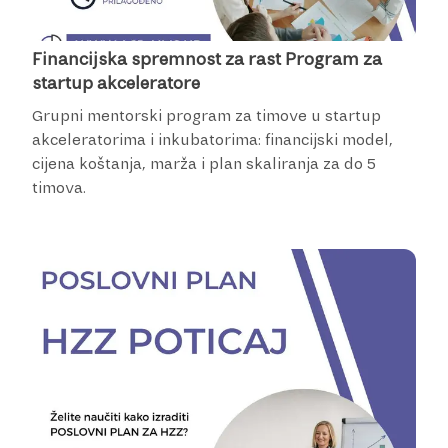
Financijska spremnost za rast Program za
startup akceleratore
Grupni mentorski program za timove u startup
akceleratorima i inkubatorima: financijski model,
cijena koštanja, marža i plan skaliranja za do 5
timova.