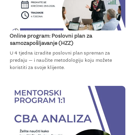
Online program: Poslovni plan za
samozapošljavanje (HZZ)
U 4 tjedna izradite poslovni plan spreman za
predaju — i naučite metodologiju koju možete
koristiti za svoje klijente.