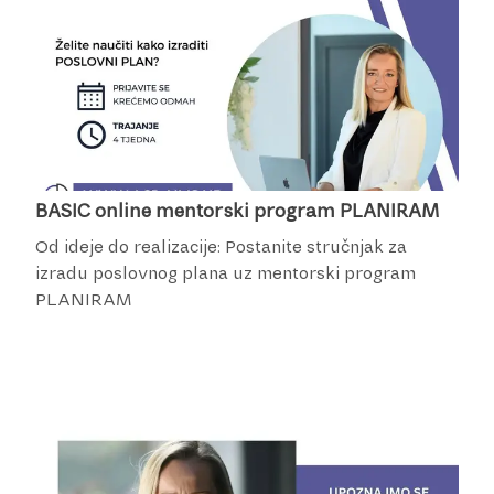
BASIC online mentorski program PLANIRAM
Od ideje do realizacije: Postanite stručnjak za
izradu poslovnog plana uz mentorski program
PLANIRAM