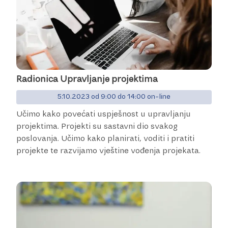
Radionica Upravljanje projektima
5.10.2023 od 9:00 do 14:00 on-line
Učimo kako povećati uspješnost u upravljanju
projektima. Projekti su sastavni dio svakog
poslovanja. Učimo kako planirati, voditi i pratiti
projekte te razvijamo vještine vođenja projekata.