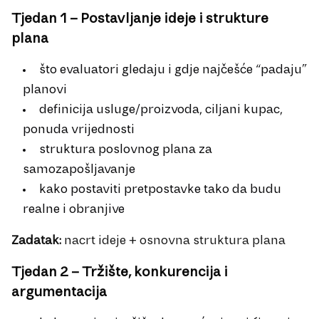
Tjedan 1 – Postavljanje ideje i strukture
plana
što evaluatori gledaju i gdje najčešće “padaju”
planovi
definicija usluge/proizvoda, ciljani kupac,
ponuda vrijednosti
struktura poslovnog plana za
samozapošljavanje
kako postaviti pretpostavke tako da budu
realne i obranjive
Zadatak:
nacrt ideje + osnovna struktura plana
Tjedan 2 – Tržište, konkurencija i
argumentacija