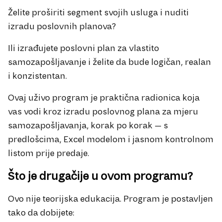
Želite proširiti segment svojih usluga i nuditi
izradu poslovnih planova?
Ili izrađujete poslovni plan za vlastito
samozapošljavanje i želite da bude logičan, realan
i konzistentan.
Ovaj uživo program je praktična radionica koja
vas vodi kroz izradu poslovnog plana za mjeru
samozapošljavanja, korak po korak — s
predlošcima, Excel modelom i jasnom kontrolnom
listom prije predaje.
Što je drugačije u ovom programu?
Ovo nije teorijska edukacija. Program je postavljen
tako da dobijete: