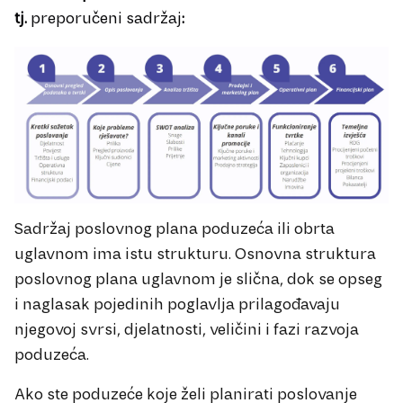
tj.
preporučeni sadržaj
:
Sadržaj poslovnog plana poduzeća ili obrta
uglavnom ima istu strukturu. Osnovna struktura
poslovnog plana uglavnom je slična, dok se opseg
i naglasak pojedinih poglavlja prilagođavaju
njegovoj svrsi, djelatnosti, veličini i fazi razvoja
poduzeća.
Ako ste poduzeće koje želi planirati poslovanje