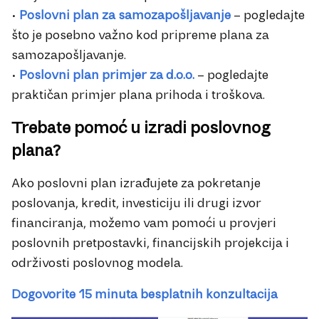
•
Poslovni plan za samozapošljavanje
– pogledajte
što je posebno važno kod pripreme plana za
samozapošljavanje.
•
Poslovni plan primjer za d.o.o.
– pogledajte
praktičan primjer plana prihoda i troškova.
Trebate pomoć u izradi poslovnog
plana?
Ako poslovni plan izrađujete za pokretanje
poslovanja, kredit, investiciju ili drugi izvor
financiranja, možemo vam pomoći u provjeri
poslovnih pretpostavki, financijskih projekcija i
održivosti poslovnog modela.
Dogovorite 15 minuta besplatnih konzultacija