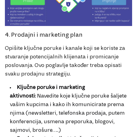
4. Prodajni i marketing plan
Opišite ključne poruke i kanale koji se koriste za
stvaranje potencijalnih klijenata i promicanje
poslovanja. Ovo poglavlje također treba opisati
svaku prodajnu strategiju.
Ključne poruke i marketing
aktivnosti:
Navedite koje ključne poruke šaljete
vašim kupcima i kako ih komunicirate prema
njima (newsletteri, telefonska prodaja, putem
konferencija, usmena preporuka, blogovi,
sajmovi, brošure…..)