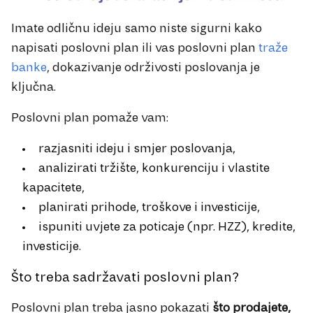
Imate odličnu ideju samo niste sigurni kako
napisati poslovni plan ili vas poslovni plan
traže
banke
, dokazivanje održivosti poslovanja je
ključna.
Poslovni plan pomaže vam:
razjasniti ideju i smjer poslovanja,
analizirati tržište, konkurenciju i vlastite
kapacitete,
planirati prihode, troškove i investicije,
ispuniti uvjete za poticaje (npr. HZZ), kredite,
investicije.
Što treba sadržavati poslovni plan?
Poslovni plan treba jasno pokazati
što prodajete,