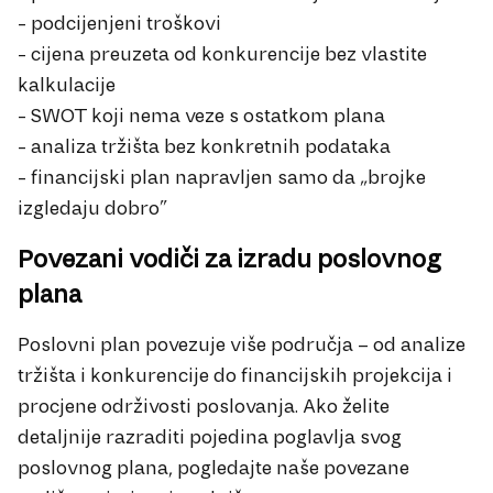
- podcijenjeni troškovi
- cijena preuzeta od konkurencije bez vlastite
kalkulacije
- SWOT koji nema veze s ostatkom plana
- analiza tržišta bez konkretnih podataka
- financijski plan napravljen samo da „brojke
izgledaju dobro”
Povezani vodiči za izradu poslovnog
plana
Poslovni plan povezuje više područja – od analize
tržišta i konkurencije do financijskih projekcija i
procjene održivosti poslovanja. Ako želite
detaljnije razraditi pojedina poglavlja svog
poslovnog plana, pogledajte naše povezane