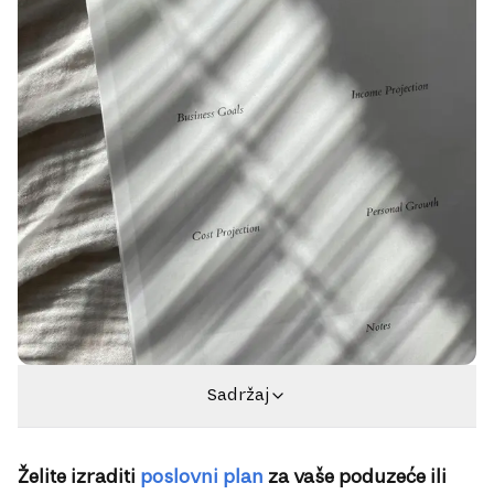
Sadržaj
Želite izraditi
poslovni plan
za vaše poduzeće ili