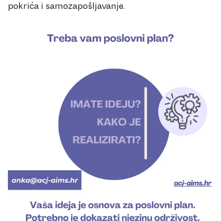
pokrića i samozapošljavanje.