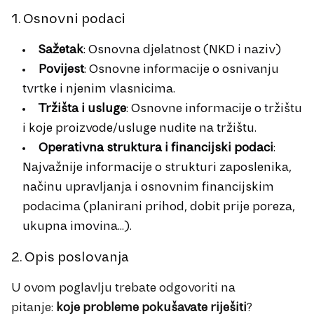
1. Osnovni podaci
Sažetak
: Osnovna djelatnost (NKD i naziv)
Povijest
: Osnovne informacije o osnivanju
tvrtke i njenim vlasnicima.
Tržišta i usluge
: Osnovne informacije o tržištu
i koje proizvode/usluge nudite na tržištu.
Operativna struktura i financijski podaci
:
Najvažnije informacije o strukturi zaposlenika,
načinu upravljanja i osnovnim financijskim
podacima (planirani prihod, dobit prije poreza,
ukupna imovina...).
2. Opis poslovanja
U ovom poglavlju trebate odgovoriti na
pitanje:
koje probleme pokušavate riješiti
?