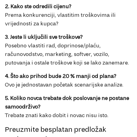
2. Kako ste odredili cijenu?
Prema konkurenciji, vlastitim troškovima ili
vrijednosti za kupca?
3. Jeste li uključili sve troškove?
Posebno vlastiti rad, doprinose/plaću,
računovodstvo, marketing, softver, vozilo,
putovanja i ostale troškove koji se lako zanemare.
4. Što ako prihod bude 20 % manji od plana?
Ovo je jednostavan početak scenarijske analize.
5. Koliko novca trebate dok poslovanje ne postane
samoodrživo?
Trebate znati kako dobit i novac nisu isto.
Preuzmite besplatan predložak