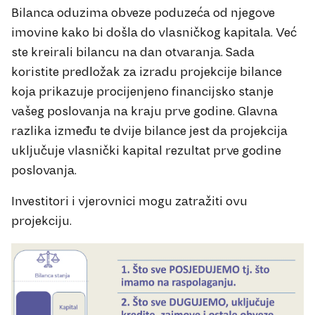
Bilanca oduzima obveze poduzeća od njegove
imovine kako bi došla do vlasničkog kapitala. Već
ste kreirali bilancu na dan otvaranja. Sada
koristite predložak za izradu projekcije bilance
koja prikazuje procijenjeno financijsko stanje
vašeg poslovanja na kraju prve godine. Glavna
razlika između te dvije bilance jest da projekcija
uključuje vlasnički kapital rezultat prve godine
poslovanja.
Investitori i vjerovnici mogu zatražiti ovu
projekciju.