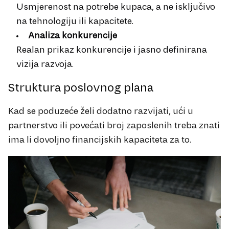
Usmjerenost na potrebe kupaca, a ne isključivo
na tehnologiju ili kapacitete.
Analiza konkurencije
Realan prikaz konkurencije i jasno definirana
vizija razvoja.
Struktura poslovnog plana
Kad se poduzeće želi dodatno razvijati, ući u
partnerstvo ili povećati broj zaposlenih treba znati
ima li dovoljno financijskih kapaciteta za to.