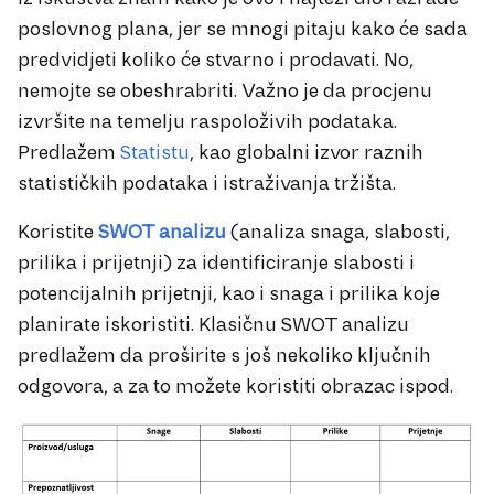
poslovnog plana, jer se mnogi pitaju kako će sada
predvidjeti koliko će stvarno i prodavati. No,
nemojte se obeshrabriti. Važno je da procjenu
izvršite na temelju raspoloživih podataka.
Predlažem
Statistu
, kao globalni izvor raznih
statističkih podataka i istraživanja tržišta.
Koristite
SWOT analizu
(analiza snaga, slabosti,
prilika i prijetnji) za identificiranje slabosti i
potencijalnih prijetnji, kao i snaga i prilika koje
planirate iskoristiti. Klasičnu SWOT analizu
predlažem da proširite s još nekoliko ključnih
odgovora, a za to možete koristiti obrazac ispod.