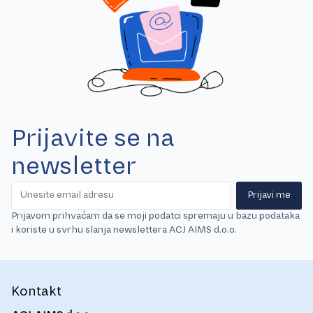
Prijavite se na
newsletter
Prijavi me
Prijavom prihvaćam da se moji podatci spremaju u bazu podataka
i koriste u svrhu slanja newslettera ACJ AIMS d.o.o.
Kontakt