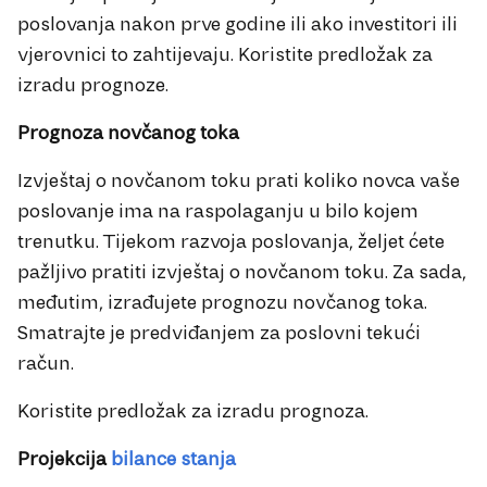
poslovanja nakon prve godine ili ako investitori ili
vjerovnici to zahtijevaju. Koristite predložak za
izradu prognoze.
Prognoza novčanog toka
Izvještaj o novčanom toku prati koliko novca vaše
poslovanje ima na raspolaganju u bilo kojem
trenutku. Tijekom razvoja poslovanja, željet ćete
pažljivo pratiti izvještaj o novčanom toku. Za sada,
međutim, izrađujete prognozu novčanog toka.
Smatrajte je predviđanjem za poslovni tekući
račun.
Koristite predložak za izradu prognoza.
Projekcija
bilance stanja