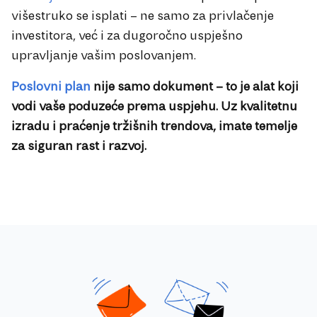
višestruko se isplati – ne samo za privlačenje
investitora, već i za dugoročno uspješno
upravljanje vašim poslovanjem.
Poslovni plan
nije samo dokument – to je alat koji
vodi vaše poduzeće prema uspjehu. Uz kvalitetnu
izradu i praćenje tržišnih trendova, imate temelje
za siguran rast i razvoj.