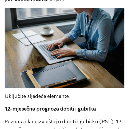
Uključite sljedeće elemente:
12-mjesečna prognoza dobiti i gubitka
Poznata i kao izvještaj o dobiti i gubitku (P&L), 12-