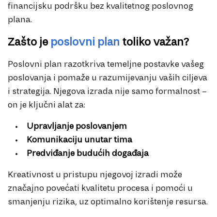
financijsku podršku bez kvalitetnog poslovnog
plana.
Zašto je
poslovni plan
toliko važan?
Poslovni plan razotkriva temeljne postavke vašeg
poslovanja i pomaže u razumijevanju vaših ciljeva
i strategija. Njegova izrada nije samo formalnost –
on je ključni alat za:
Upravljanje poslovanjem
Komunikaciju unutar tima
Predviđanje budućih događaja
Kreativnost u pristupu njegovoj izradi može
značajno povećati kvalitetu procesa i pomoći u
smanjenju rizika, uz optimalno korištenje resursa.