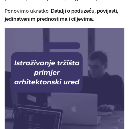
Ponovimo ukratko:
Detalji o poduzeću, povijesti,
jedinstvenim prednostima i ciljevima.