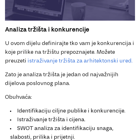
Analiza tržišta i konkurencije
U ovom dijelu definirajte tko vam je konkurencija i
koje prilike na tržištu prepoznajete. Možete
preuzeti
istraživanje tržišta za arhitektonski ured.
Zato je analiza tržišta je jedan od najvažnijih
dijelova poslovnog plana.
Obuhvaća:
Identifikaciju ciljne publike i konkurencije.
Istraživanje tržišta i cijena.
SWOT analiza za identifikaciju snaga,
slabosti, prilika i prijetnji.