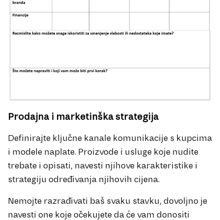
Prodajna i marketinška strategija
Definirajte ključne kanale komunikacije s kupcima
i modele naplate. Proizvode i usluge koje nudite
trebate i opisati, navesti njihove karakteristike i
strategiju određivanja njihovih cijena.
Nemojte razrađivati baš svaku stavku, dovoljno je
navesti one koje očekujete da će vam donositi