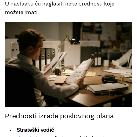
U nastavku ću naglasiti neke prednosti koje
možete imati.
Prednosti izrade poslovnog plana
Strateški vodič